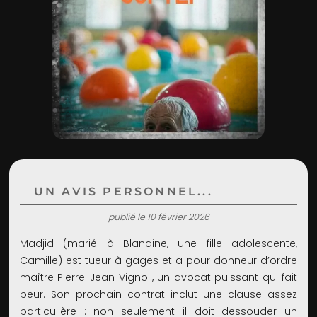
ADMIN
UN AVIS PERSONNEL...
publié le 10 février 2026
Madjid (marié à Blandine, une fille adolescente,
Camille) est tueur à gages et a pour donneur d’ordre
maître Pierre-Jean Vignoli, un avocat puissant qui fait
peur. Son prochain contrat inclut une clause assez
particulière : non seulement il doit dessouder un