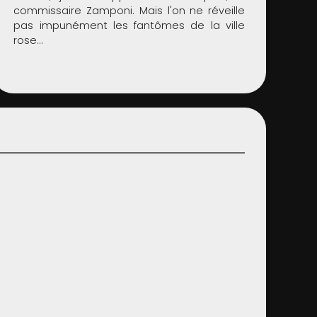
commissaire Zamponi. Mais l'on ne réveille
pas impunément les fantômes de la ville
rose…