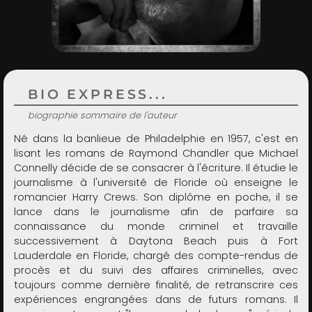
ADMIN
BIO EXPRESS...
biographie sommaire de l'auteur
Né dans la banlieue de Philadelphie en 1957, c'est en
lisant les romans de Raymond Chandler que Michael
Connelly décide de se consacrer à l'écriture. Il étudie le
journalisme à l'université de Floride où enseigne le
romancier Harry Crews. Son diplôme en poche, il se
lance dans le journalisme afin de parfaire sa
connaissance du monde criminel et travaille
successivement à Daytona Beach puis à Fort
Lauderdale en Floride, chargé des compte-rendus de
procès et du suivi des affaires criminelles, avec
toujours comme dernière finalité, de retranscrire ces
expériences engrangées dans de futurs romans. Il