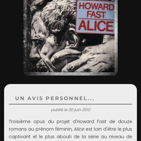
ADMIN
UN AVIS PERSONNEL...
publié le 30 juin 2010
Troisième opus du projet d'Howard Fast de douze
romans au prénom féminin,
Alice
est loin d'être le plus
captivant et le plus abouti de la série au niveau de