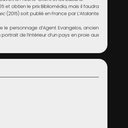
5 et obtien le prix Bibliomédia, mais il faudra
rec
(2015) soit publié en France par L’Atalante
crée le personnage d’Agent Evangelos, ancien
 portrait de l’intérieur d’un pays en proie aux