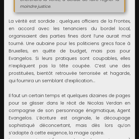
moindre justice.
La vérité est sordide : quelques officiers de la Frontex,
en accord avec les tenanciers du bordel local,
organisaient des parties fines dont l’une aurait mal
tourné. Une aubaine pour les politiciens grecs face à
Bruxelles, en quête de budget, mais pas pour
Evangelos. Si leurs pratiques sont coupables, elles
n’expliquent pas la tête coupée. C’est une des
prostituées, bientôt retrouvée terrorisée et hagarde,
qui fournira un semblant d’explication…
Il faut un certain temps et quelques dizaines de pages
pour se glisser dans le récit de Nicolas Verdan en
compagnie de son personnage énigmatique, Agent
Evangelos. L’écriture est originale, le découpage
sophistiqué déconcertant, mais dès lors qu’on
s’adapte à cette exigence, la magie opère.