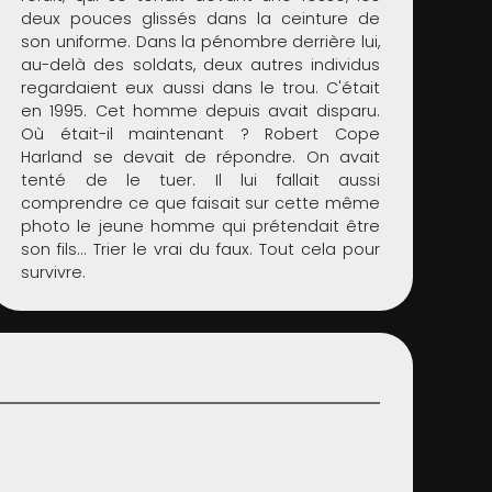
deux pouces glissés dans la ceinture de
son uniforme. Dans la pénombre derrière lui,
au-delà des soldats, deux autres individus
regardaient eux aussi dans le trou. C'était
en 1995. Cet homme depuis avait disparu.
Où était-il maintenant ? Robert Cope
Harland se devait de répondre. On avait
tenté de le tuer. Il lui fallait aussi
comprendre ce que faisait sur cette même
photo le jeune homme qui prétendait être
son fils... Trier le vrai du faux. Tout cela pour
survivre.