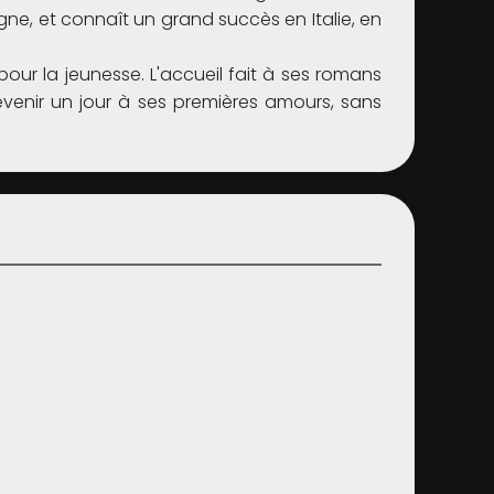
gne, et connaît un grand succès en Italie, en
ur la jeunesse. L'accueil fait à ses romans
evenir un jour à ses premières amours, sans