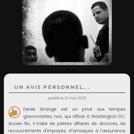
ADMIN
UN AVIS PERSONNEL...
publié le 01 mai 2005
Derek Strange est un privé aux tempes
grisonnantes, noir, qui officie à Washington DC.
Ancien flic, il traite de petites affaires de divorces, de
recouvrements d'impayés, d'arnaques à l'assurance,