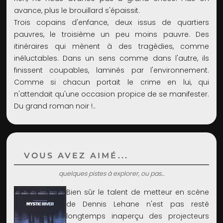
avance, plus le brouillard s'épaissit.
Trois copains d'enfance, deux issus de quartiers
pauvres, le troisième un peu moins pauvre. Des
itinéraires qui mènent à des tragédies, comme
inéluctables. Dans un sens comme dans l'autre, ils
finissent coupables, laminés par l'environnement.
Comme si chacun portait le crime en lui, qui
n'attendait qu'une occasion propice de se manifester.
Du grand roman noir !..
VOUS AVEZ AIMÉ...
quelques pistes à explorer, ou pas...
Bien sûr le talent de metteur en scène
de Dennis Lehane n'est pas resté
longtemps inaperçu des projecteurs