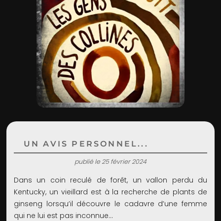
ADMIN
UN AVIS PERSONNEL...
publié le 25 février 2024
Dans un coin reculé de forêt, un vallon perdu du
Kentucky, un vieillard est à la recherche de plants de
ginseng lorsqu’il découvre le cadavre d’une femme
qui ne lui est pas inconnue…