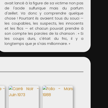
avait lancé à la figure de sa victime non pas
de l'acide sulfurique mais du parfum
d'œillet. Va donc y comprendre quelque
chose ! Pourtant ils avaient tous du souci —
les coupables, les suspects, les innocents
et les flics — et chacun pouvait prendre à
son compte les paroles de la chanson : « Si
les coups durs, c'était du fric, il y a
longtemps que je s'rais millionnaire. »