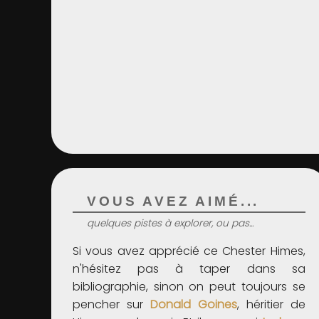
VOUS AVEZ AIMÉ...
quelques pistes à explorer, ou pas...
Si vous avez apprécié ce Chester Himes,
n'hésitez pas à taper dans sa
bibliographie, sinon on peut toujours se
pencher sur
Donald Goines
, héritier de