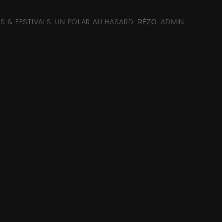
NS & FESTIVALS
UN POLAR AU HASARD
ADMIN
RÉZO