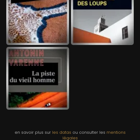
en savoir plus sur
les datas
ou consulter les
mentions
légales