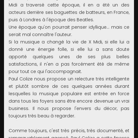
Midi a traversé cette époque, il en a été un des
acteurs derrière ses baguettes de batteurs, en France,
puis à Londres à l'époque des Beatles.
Une époque qu'on pourrait penser idyllique… mais ce
serait mal connaître l'auteur.
Si la musique a changé la vie de X Midi, si elle lui a
donné une énergie folle, si elle lui a sans doute
apporté quelques unes de ses plus belles
satisfactions, il n'en a pas forcément été de même
pour tout ce qui l'accompagnait.
Paul Colize nous propose un relecture très intelligente
et plutôt sombre de ces quelques années durant
lesquelles la musique populaire est entrée en force
dans tous les foyers sans être encore devenue un vrai
business. Il nous propose l'envers du décor, pas
toujours très beau à regarder.
Comme toujours, c'est très précis, très documenté, et