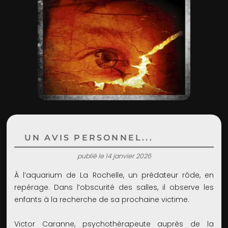
ADMIN
UN AVIS PERSONNEL...
publié le 14 janvier 2026
À l’aquarium de La Rochelle, un prédateur rôde, en
repérage. Dans l’obscurité des salles, il observe les
enfants à la recherche de sa prochaine victime.
Victor Caranne, psychothérapeute auprès de la