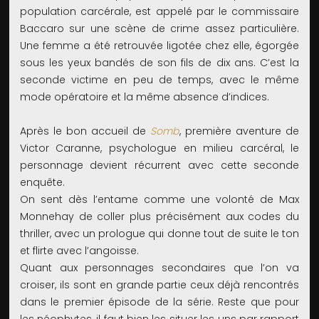
population carcérale, est appelé par le commissaire
Baccaro sur une scène de crime assez particulière.
Une femme a été retrouvée ligotée chez elle, égorgée
sous les yeux bandés de son fils de dix ans. C’est la
seconde victime en peu de temps, avec le même
mode opératoire et la même absence d’indices.
Après le bon accueil de
Somb
, première aventure de
Victor Caranne, psychologue en milieu carcéral, le
personnage devient récurrent avec cette seconde
enquête.
On sent dès l’entame comme une volonté de Max
Monnehay de coller plus précisément aux codes du
thriller, avec un prologue qui donne tout de suite le ton
et flirte avec l’angoisse.
Quant aux personnages secondaires que l’on va
croiser, ils sont en grande partie ceux déjà rencontrés
dans le premier épisode de la série. Reste que pour