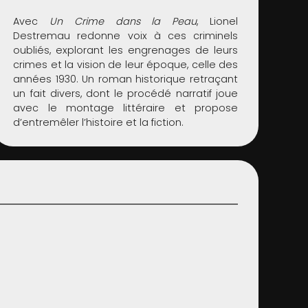
Avec
Un Crime dans la Peau
, Lionel
Destremau redonne voix à ces criminels
oubliés, explorant les engrenages de leurs
crimes et la vision de leur époque, celle des
années 1930. Un roman historique retraçant
un fait divers, dont le procédé narratif joue
avec le montage littéraire et propose
d’entremêler l’histoire et la fiction.