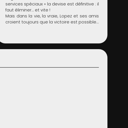
services spéciaux » la devise est définitive : il
faut éliminer… et vite !
Mais dans la vie, la vraie, Lopez et ses amis
croient toujours que la victoire est possible…