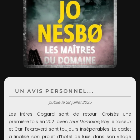
ADMIN
UN AVIS PERSONNEL...
publié le 28 juillet 2025
Les frères Opgard sont de retour. Croisés une
première fois en 2021 avec
Leur Domaine
, Roy le taiseux
et Carl l’extraverti sont toujours inséparables. Le cadet
a finalisé son projet d’hôtel de luxe dans son village