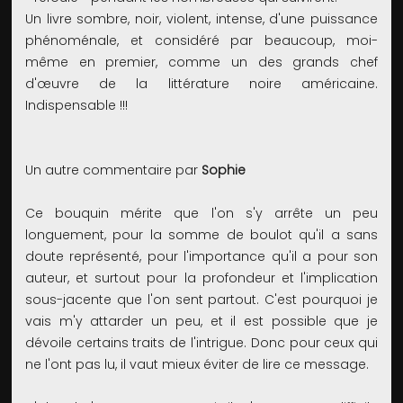
Un livre sombre, noir, violent, intense, d'une puissance
phénoménale, et considéré par beaucoup, moi-
même en premier, comme un des grands chef
d'œuvre de la littérature noire américaine.
Indispensable !!!
Un autre commentaire par
Sophie
Ce bouquin mérite que l'on s'y arrête un peu
longuement, pour la somme de boulot qu'il a sans
doute représenté, pour l'importance qu'il a pour son
auteur, et surtout pour la profondeur et l'implication
sous-jacente que l'on sent partout. C'est pourquoi je
vais m'y attarder un peu, et il est possible que je
dévoile certains traits de l'intrigue. Donc pour ceux qui
ne l'ont pas lu, il vaut mieux éviter de lire ce message.