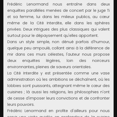
Frédéric Lenormand nous entraîne dans deux
enquêtes parallèles menées de concert par le juge Ti
et sa femme, lui dans les milieux publics, au cœur
même de la Cité Interdite, elle dans les sphères
privées. Deux intrigues des plus classiques qui valent
surtout pour le dépaysement qu'elles apportent.
Dans un style simple, non dénué parfois d'humour,
quelque peu ampoulé, collant ainsi à la déférence de
mir dans ces murs célestes, l'auteur nous propose
deux enquêtes légères, loin des noirceurs
environnantes, pleines de saveurs orientales.
La Cité Interdite y est présentée comme une vase
administration où les ambitions se déchaînent, où les
lobbies sont puissants, atteignant même le cœur des
cuisines ; là aussi les religions, les philosophies n'ont
de cesse d'imposer leurs convictions et de confronter
leurs pouvoirs.
Frédéric Lenormand en profite d'ailleurs pour nous