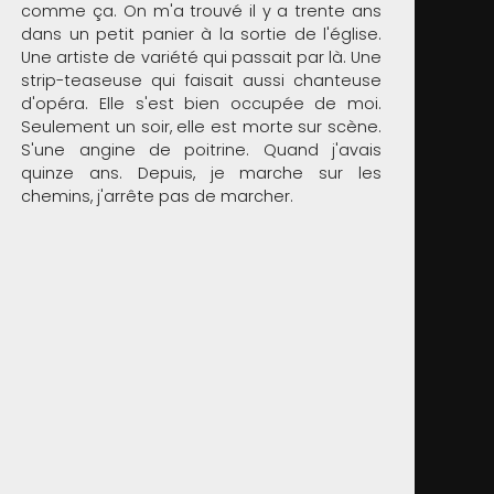
comme ça. On m'a trouvé il y a trente ans
dans un petit panier à la sortie de l'église.
Une artiste de variété qui passait par là. Une
strip-teaseuse qui faisait aussi chanteuse
d'opéra. Elle s'est bien occupée de moi.
Seulement un soir, elle est morte sur scène.
S'une angine de poitrine. Quand j'avais
quinze ans. Depuis, je marche sur les
chemins, j'arrête pas de marcher.