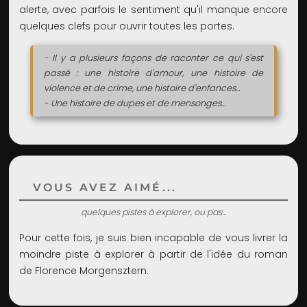
alerte, avec parfois le sentiment qu'il manque encore
quelques clefs pour ouvrir toutes les portes.
- Il y a plusieurs façons de raconter ce qui s'est
passé : une histoire d'amour, une histoire de
violence et de crime, une histoire d'enfances...
- Une histoire de dupes et de mensonges...
VOUS AVEZ AIMÉ...
quelques pistes à explorer, ou pas...
Pour cette fois, je suis bien incapable de vous livrer la
moindre piste à explorer à partir de l'idée du roman
de Florence Morgensztern.