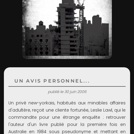
ADMIN
UN AVIS PERSONNEL...
publié le 30 juin 2006
Un privé new-yorkais, habitués aux minables affaires
d'adultère, reçoit une cliente fortunée, Leslie Lawl, qui le
commandite pour une étrange enquête : retrouver
l'auteur d'un livre publié pour la première fois en
Australie en 1984 sous pseudonyme et mettant en