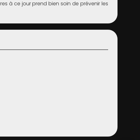
res à ce jour prend bien soin de prévenir les