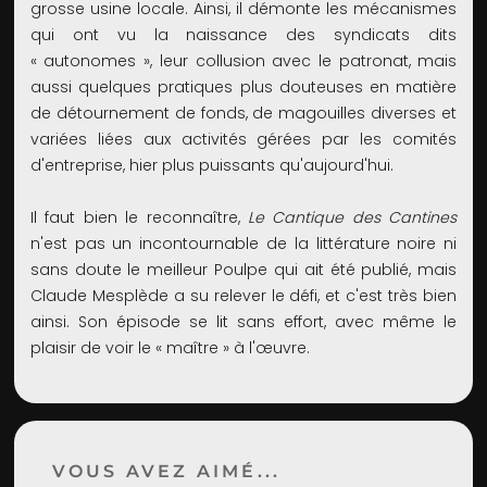
grosse usine locale. Ainsi, il démonte les mécanismes
qui ont vu la naissance des syndicats dits
« autonomes », leur collusion avec le patronat, mais
aussi quelques pratiques plus douteuses en matière
de détournement de fonds, de magouilles diverses et
variées liées aux activités gérées par les comités
d'entreprise, hier plus puissants qu'aujourd'hui.
Il faut bien le reconnaître,
Le Cantique des Cantines
n'est pas un incontournable de la littérature noire ni
sans doute le meilleur Poulpe qui ait été publié, mais
Claude Mesplède a su relever le défi, et c'est très bien
ainsi. Son épisode se lit sans effort, avec même le
plaisir de voir le « maître » à l'œuvre.
VOUS AVEZ AIMÉ...