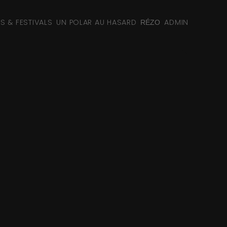
NS & FESTIVALS
UN POLAR AU HASARD
ADMIN
RÉZO