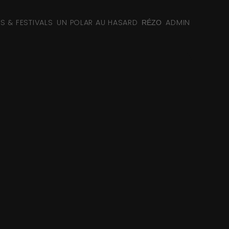
NS & FESTIVALS
UN POLAR AU HASARD
ADMIN
RÉZO