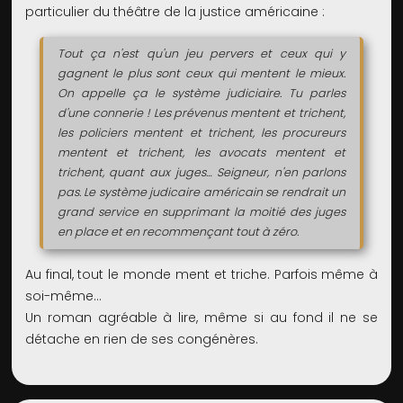
particulier du théâtre de la justice américaine :
Tout ça n'est qu'un jeu pervers et ceux qui y
gagnent le plus sont ceux qui mentent le mieux.
On appelle ça le système judiciaire. Tu parles
d'une connerie ! Les prévenus mentent et trichent,
les policiers mentent et trichent, les procureurs
mentent et trichent, les avocats mentent et
trichent, quant aux juges… Seigneur, n'en parlons
pas. Le système judicaire américain se rendrait un
grand service en supprimant la moitié des juges
en place et en recommençant tout à zéro.
Au final, tout le monde ment et triche. Parfois même à
soi-même…
Un roman agréable à lire, même si au fond il ne se
détache en rien de ses congénères.