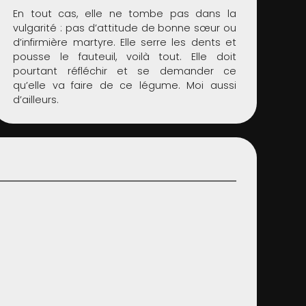
En tout cas, elle ne tombe pas dans la
vulgarité : pas d’attitude de bonne sœur ou
d’infirmière martyre. Elle serre les dents et
pousse le fauteuil, voilà tout. Elle doit
pourtant réfléchir et se demander ce
qu’elle va faire de ce légume. Moi aussi
d’ailleurs.