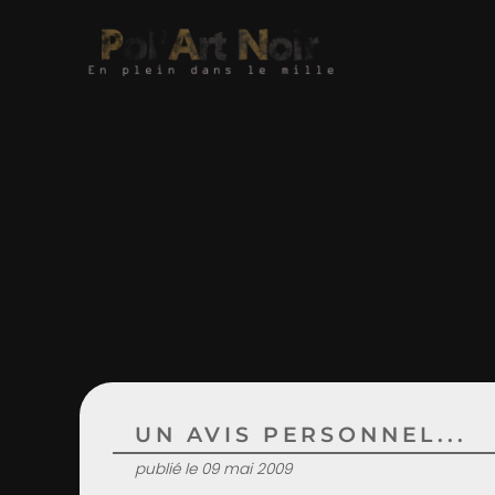
UN AVIS PERSONNEL...
publié le 09 mai 2009