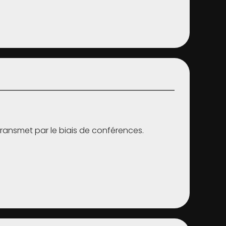
 transmet par le biais de conférences.