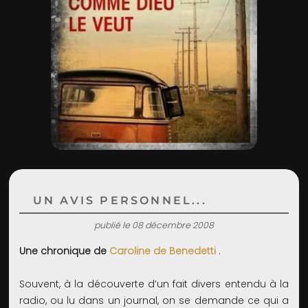
ADMIN
UN AVIS PERSONNEL...
publié le 08 décembre 2008
Une chronique de
Caroline de Benedetti
.
Souvent, à la découverte d’un fait divers entendu à la
radio, ou lu dans un journal, on se demande ce qui a