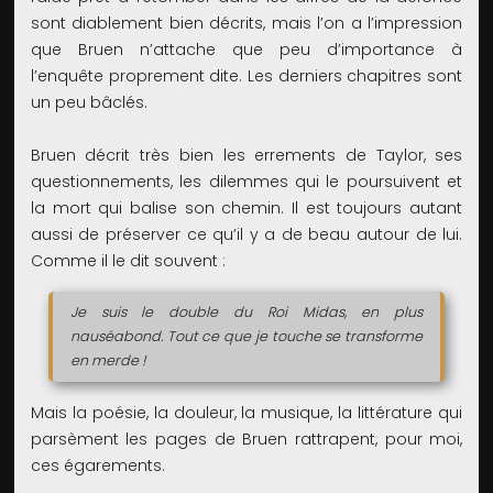
sont diablement bien décrits, mais l’on a l’impression
que Bruen n’attache que peu d’importance à
l’enquête proprement dite. Les derniers chapitres sont
un peu bâclés.
Bruen décrit très bien les errements de Taylor, ses
questionnements, les dilemmes qui le poursuivent et
la mort qui balise son chemin. Il est toujours autant
aussi de préserver ce qu’il y a de beau autour de lui.
Comme il le dit souvent :
Je suis le double du Roi Midas, en plus
nauséabond. Tout ce que je touche se transforme
en merde !
Mais la poésie, la douleur, la musique, la littérature qui
parsèment les pages de Bruen rattrapent, pour moi,
ces égarements.