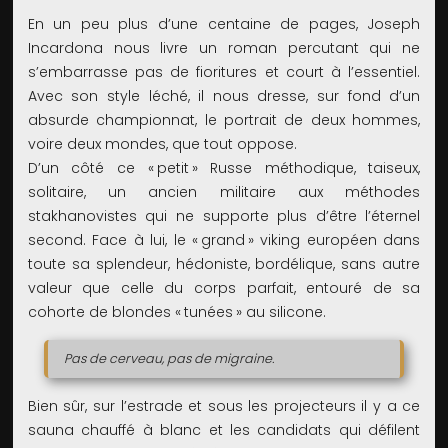
En un peu plus d’une centaine de pages, Joseph
Incardona nous livre un roman percutant qui ne
s’embarrasse pas de fioritures et court à l’essentiel.
Avec son style léché, il nous dresse, sur fond d’un
absurde championnat, le portrait de deux hommes,
voire deux mondes, que tout oppose.
D’un côté ce « petit » Russe méthodique, taiseux,
solitaire, un ancien militaire aux méthodes
stakhanovistes qui ne supporte plus d’être l’éternel
second. Face à lui, le « grand » viking européen dans
toute sa splendeur, hédoniste, bordélique, sans autre
valeur que celle du corps parfait, entouré de sa
cohorte de blondes « tunées » au silicone.
Pas de cerveau, pas de migraine.
Bien sûr, sur l’estrade et sous les projecteurs il y a ce
sauna chauffé à blanc et les candidats qui défilent