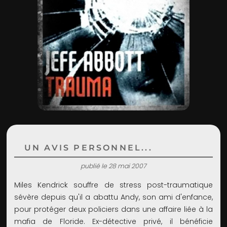
ADMIN
UN AVIS PERSONNEL...
publié le 28 mai 2007
Miles Kendrick souffre de stress post-traumatique
sévère depuis qu'il a abattu Andy, son ami d'enfance,
pour protéger deux policiers dans une affaire liée à la
mafia de Floride. Ex-détective privé, il bénéficie