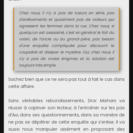
Chez nous, il n'y a pas de tueurs en série, pas
d'enlèvements et quasiment pas de violeurs qui
agressent les femmes dans la rue. Chez nous, si
quelqu'un est assassiné, c'est en général le fait du
voisin, de l'oncle ou du grand-père, pas besoin
d'une enquête compliquée pour découvrir le
coupable et dissiper le mystère. Oui, chez nous, il
n'y a pas de vraies énigmes et la solution est
toujours très simple.
Sachez bien que ce ne sera pas tout à fait le cas dans
cette affaire.
Sans véritables rebondissements, Dror Mishani va
réussir à captiver son lecteur, à l'entraîner sur les pas
d'Avi, dans ses questionnements, dans sa manière de
ne pas se dépêtrer de cette enquête qui s'enlise. Il va
aussi nous manipuler aisément en proposant des