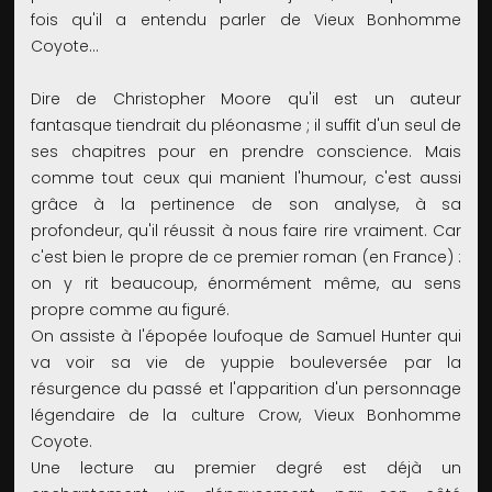
fois qu'il a entendu parler de Vieux Bonhomme
Coyote...
Dire de Christopher Moore qu'il est un auteur
fantasque tiendrait du pléonasme ; il suffit d'un seul de
ses chapitres pour en prendre conscience. Mais
comme tout ceux qui manient l'humour, c'est aussi
grâce à la pertinence de son analyse, à sa
profondeur, qu'il réussit à nous faire rire vraiment. Car
c'est bien le propre de ce premier roman (en France) :
on y rit beaucoup, énormément même, au sens
propre comme au figuré.
On assiste à l'épopée loufoque de Samuel Hunter qui
va voir sa vie de yuppie bouleversée par la
résurgence du passé et l'apparition d'un personnage
légendaire de la culture Crow, Vieux Bonhomme
Coyote.
Une lecture au premier degré est déjà un