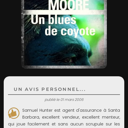
ADMIN
UN AVIS PERSONNEL...
publié le 01 mars 2006
Samuel Hunter est agent d'assurance à Santa
Barbara, excellent vendeur, excellent menteur,
qui joue facilement et sans aucun scrupule sur les