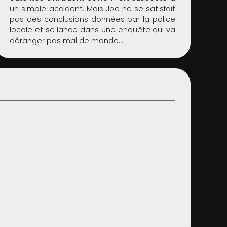
un simple accident. Mais Joe ne se satisfait
pas des conclusions données par la police
locale et se lance dans une enquête qui va
déranger pas mal de monde...