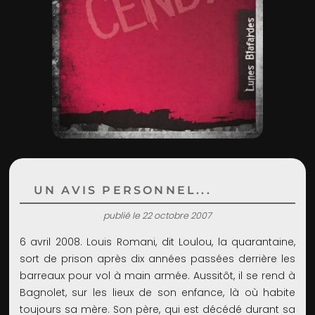
ADMIN
UN AVIS PERSONNEL...
publié le 22 octobre 2007
6 avril 2008. Louis Romani, dit Loulou, la quarantaine,
sort de prison après dix années passées derrière les
barreaux pour vol à main armée. Aussitôt, il se rend à
Bagnolet, sur les lieux de son enfance, là où habite
toujours sa mère. Son père, qui est décédé durant sa