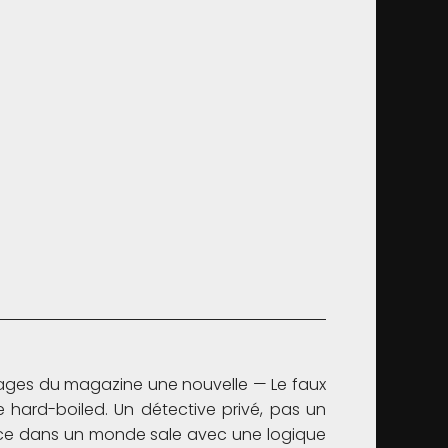
pages du magazine une nouvelle — Le faux
 hard-boiled. Un détective privé, pas un
ce dans un monde sale avec une logique