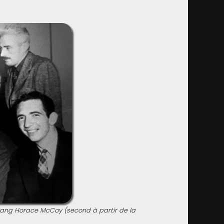
rang Horace McCoy (second à partir de la