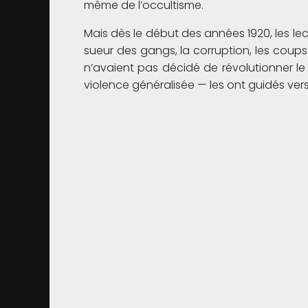
même de l’occultisme.
Mais dès le début des années 1920, les lec
sueur des gangs, la corruption, les coups 
n’avaient pas décidé de révolutionner le 
violence généralisée — les ont guidés vers 