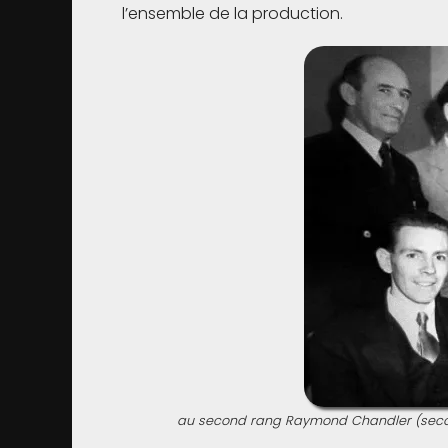
l’ensemble de la production.
au second rang Raymond Chandler (second