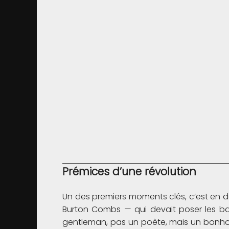
Prémices d’une révolution
Un des premiers moments clés, c’est en 
Burton Combs — qui devait poser les bas
gentleman, pas un poète, mais un bonh