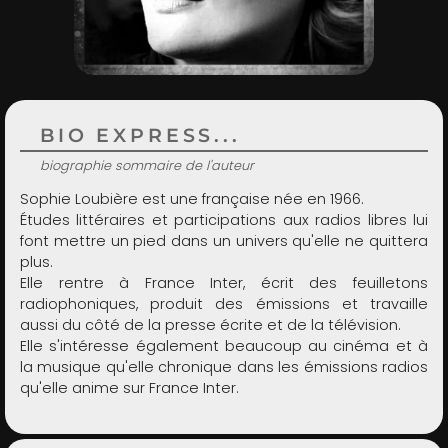
ADMIN
BIO EXPRESS...
biographie sommaire de l'auteur
Sophie Loubière est une française née en 1966.
Études littéraires et participations aux radios libres lui
font mettre un pied dans un univers qu'elle ne quittera
plus.
Elle rentre à France Inter, écrit des feuilletons
radiophoniques, produit des émissions et travaille
aussi du côté de la presse écrite et de la télévision.
Elle s'intéresse également beaucoup au cinéma et à
la musique qu'elle chronique dans les émissions radios
qu'elle anime sur France Inter.