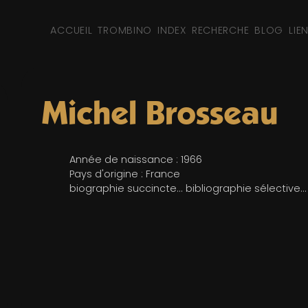
ACCUEIL
TROMBINO
INDEX
RECHERCHE
BLOG
LIE
Michel Brosseau
Année de naissance : 1966
Pays d'origine : France
biographie succincte... bibliographie sélective...