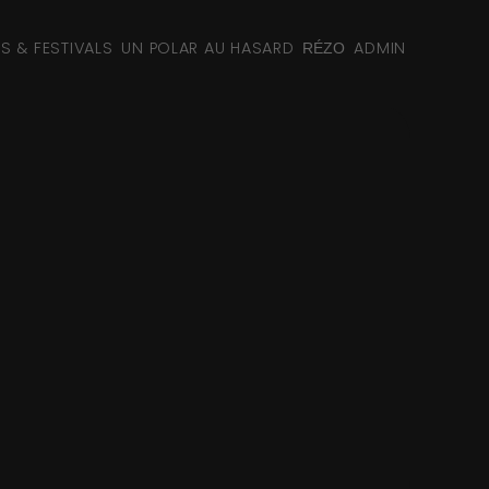
NS & FESTIVALS
UN POLAR AU HASARD
ADMIN
RÉZO