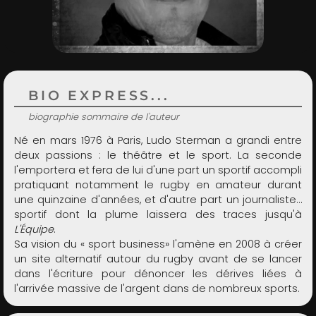
ADMIN
BIO EXPRESS...
biographie sommaire de l'auteur
Né en mars 1976 à Paris, Ludo Sterman a grandi entre
deux passions : le théâtre et le sport. La seconde
l'emportera et fera de lui d'une part un sportif accompli
pratiquant notamment le rugby en amateur durant
une quinzaine d'années, et d'autre part un journaliste…
sportif dont la plume laissera des traces jusqu'à
L'Équipe
.
Sa vision du « sport business» l'amène en 2008 à créer
un site alternatif autour du rugby avant de se lancer
dans l'écriture pour dénoncer les dérives liées à
l'arrivée massive de l'argent dans de nombreux sports.