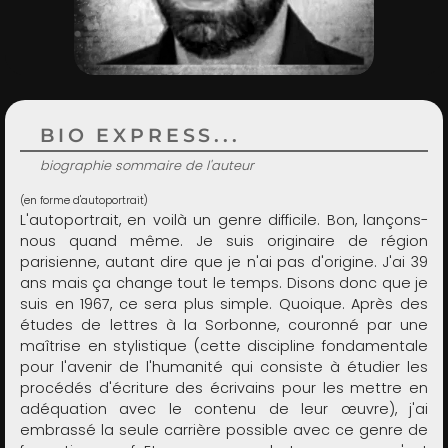
ADMIN
BIO EXPRESS...
biographie sommaire de l'auteur
(en forme d'autoportrait)
L'autoportrait, en voilà un genre difficile. Bon, lançons-
nous quand même. Je suis originaire de région
parisienne, autant dire que je n'ai pas d'origine. J'ai 39
ans mais ça change tout le temps. Disons donc que je
suis en 1967, ce sera plus simple. Quoique. Après des
études de lettres à la Sorbonne, couronné par une
maîtrise en stylistique (cette discipline fondamentale
pour l'avenir de l'humanité qui consiste à étudier les
procédés d'écriture des écrivains pour les mettre en
adéquation avec le contenu de leur œuvre), j'ai
embrassé la seule carrière possible avec ce genre de