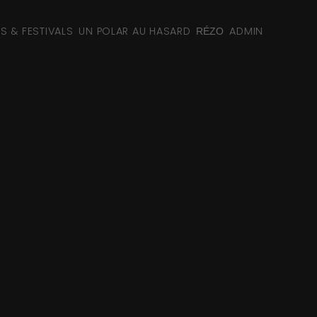
NS & FESTIVALS
UN POLAR AU HASARD
ADMIN
RÉZO