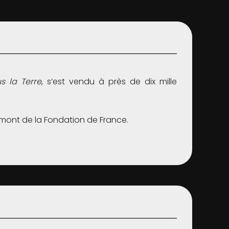
s la Terre
, s’est vendu à près de dix mille
ulmont de la Fondation de France.