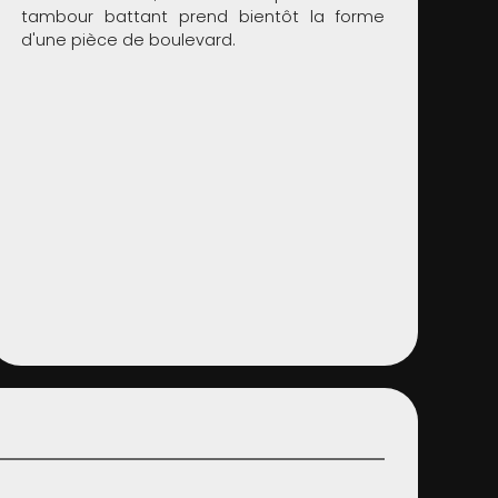
tambour battant prend bientôt la forme
d'une pièce de boulevard.