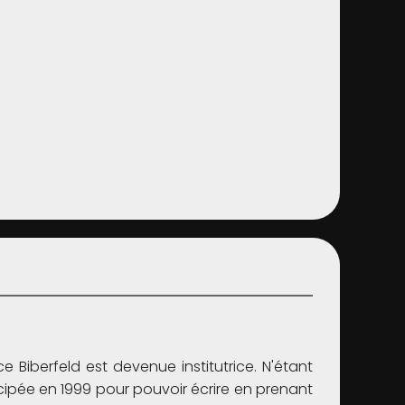
 Biberfeld est devenue institutrice. N'étant
icipée en 1999 pour pouvoir écrire en prenant