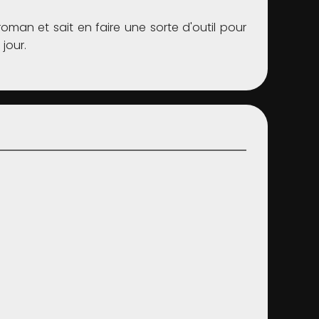
oman et sait en faire une sorte d'outil pour
 jour.