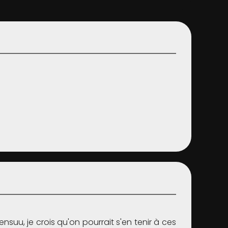
ensuu, je crois qu'on pourrait s'en tenir à ces